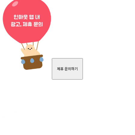
제휴 문의하기