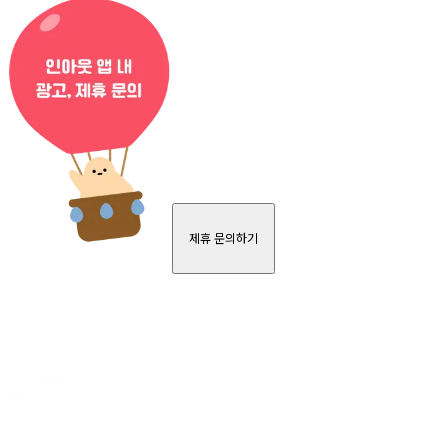
제휴 문의하기