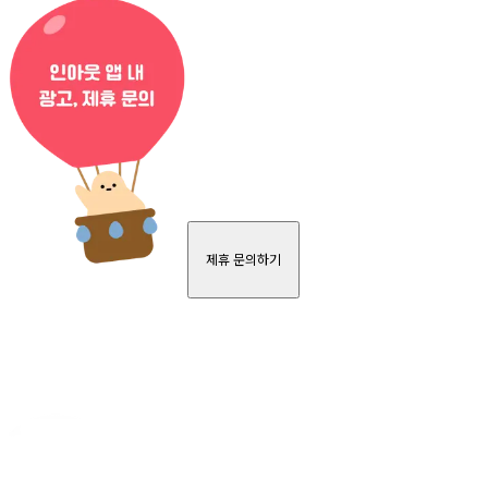
제휴 문의하기