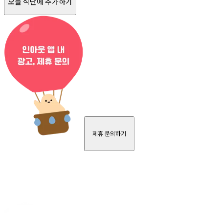
오늘 식단에 추가하기
제휴 문의하기