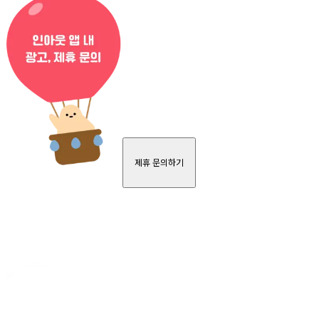
제휴 문의하기