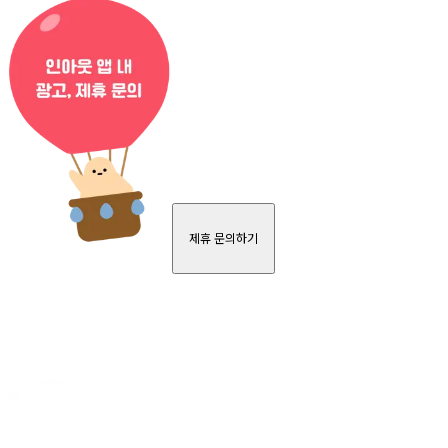
제휴 문의하기