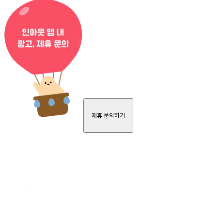
제휴 문의하기