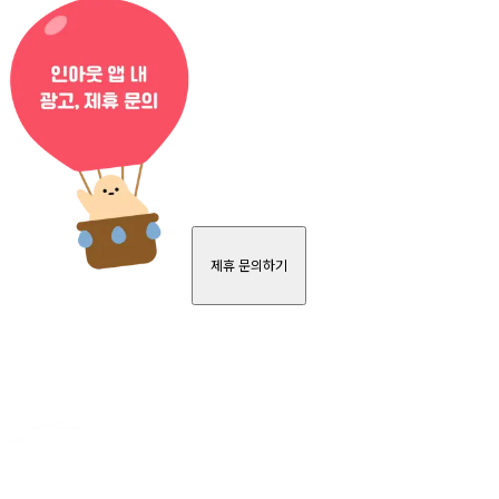
제휴 문의하기