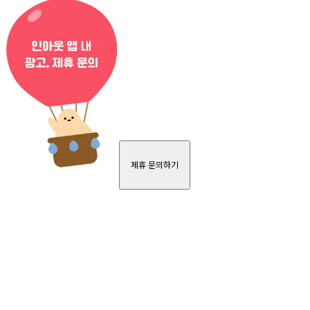
제휴 문의하기