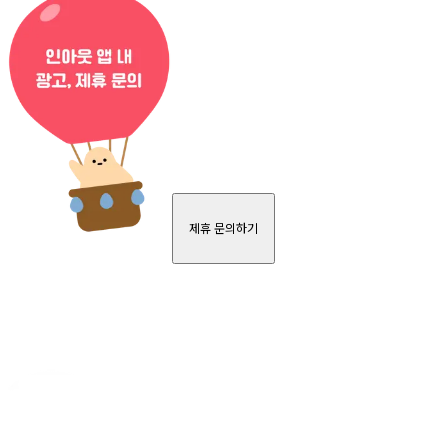
제휴 문의하기