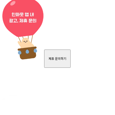
제휴 문의하기