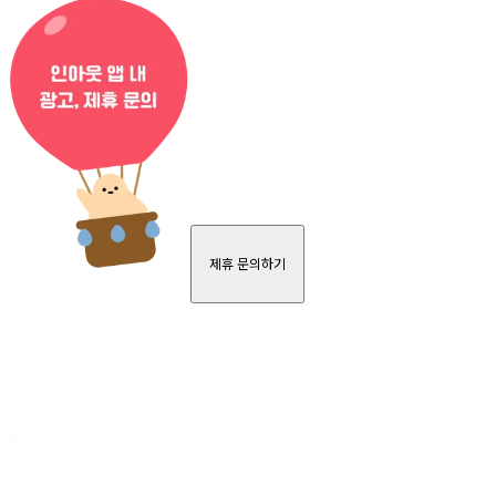
제휴 문의하기