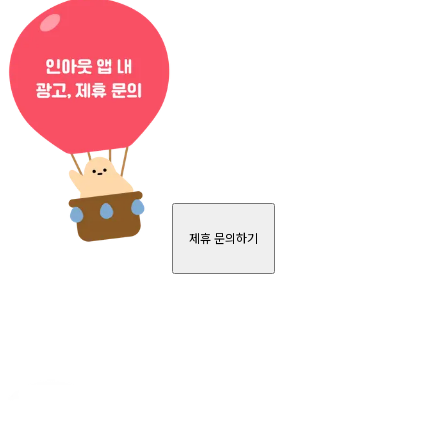
제휴 문의하기