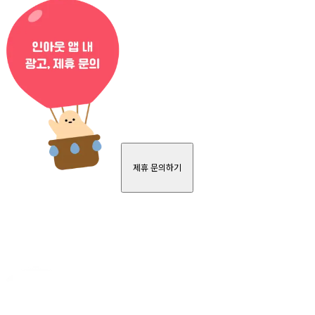
제휴 문의하기