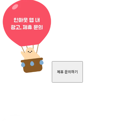
제휴 문의하기