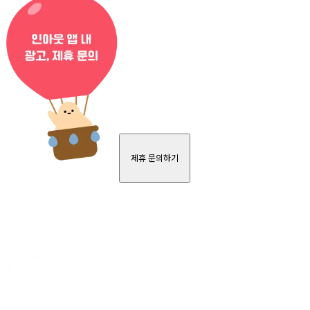
제휴 문의하기