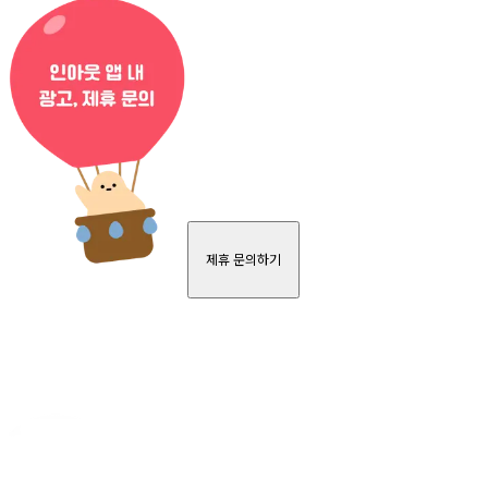
제휴 문의하기