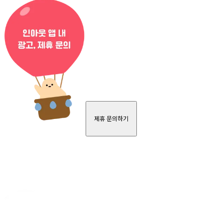
제휴 문의하기