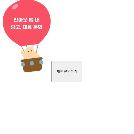
제휴 문의하기