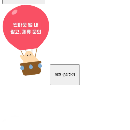
제휴 문의하기