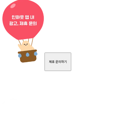
제휴 문의하기