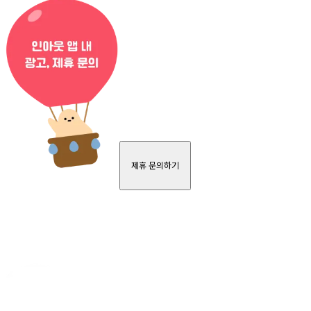
제휴 문의하기