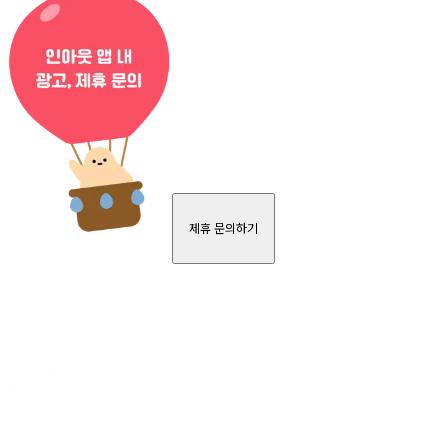
제휴 문의하기