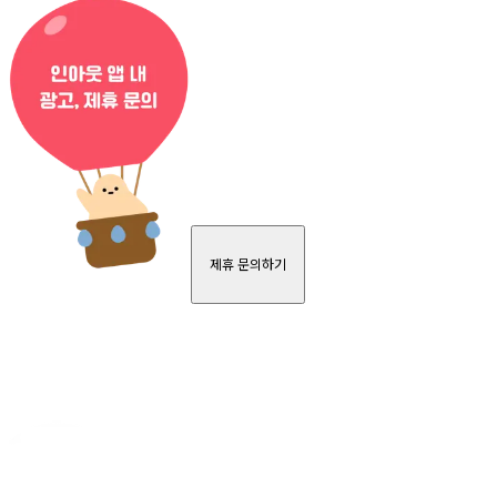
제휴 문의하기