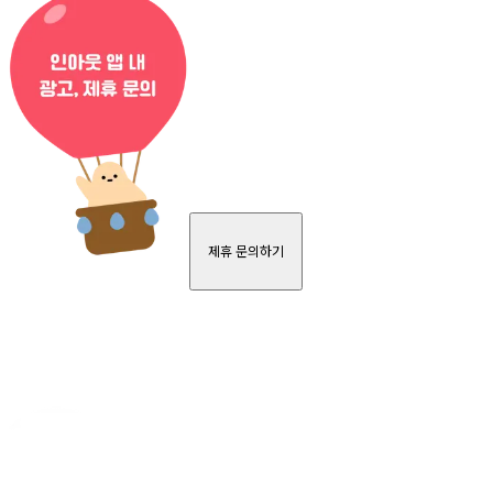
제휴 문의하기