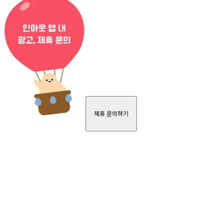
제휴 문의하기