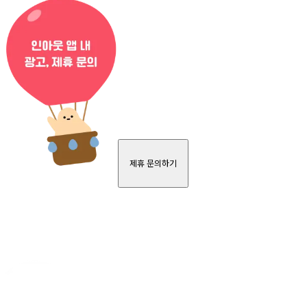
제휴 문의하기