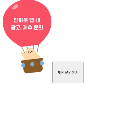
제휴 문의하기