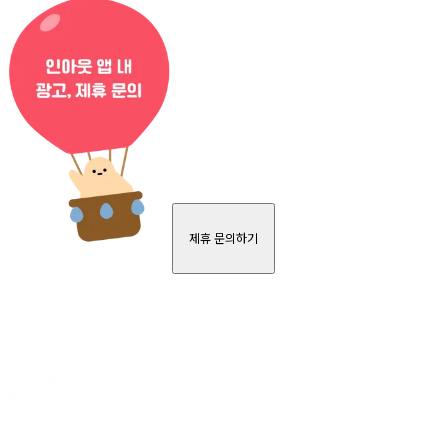
제휴 문의하기