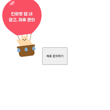
제휴 문의하기