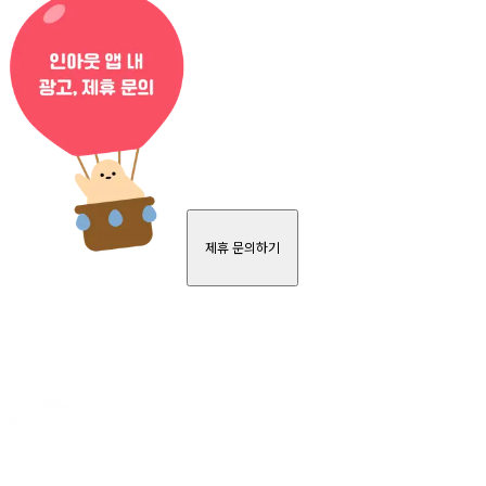
제휴 문의하기