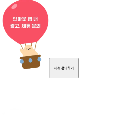
제휴 문의하기