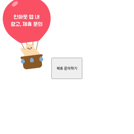
제휴 문의하기