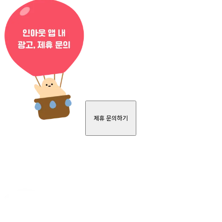
제휴 문의하기