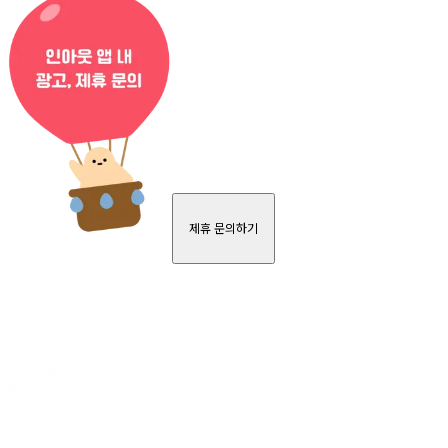
제휴 문의하기