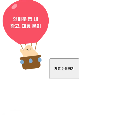
제휴 문의하기