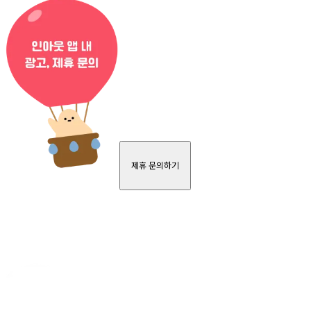
제휴 문의하기