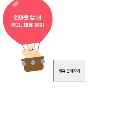
제휴 문의하기