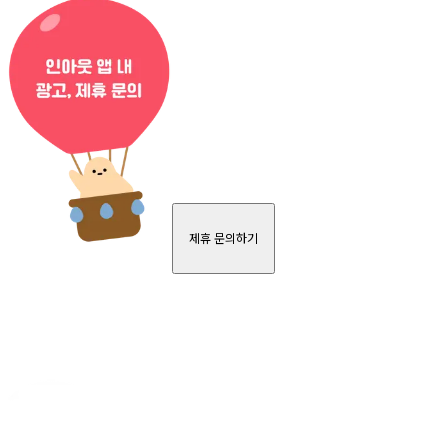
제휴 문의하기