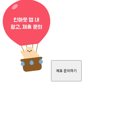
제휴 문의하기