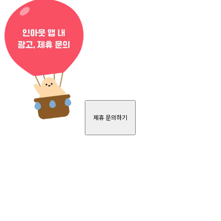
제휴 문의하기