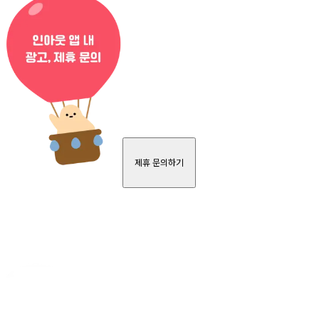
제휴 문의하기