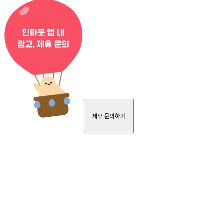
제휴 문의하기