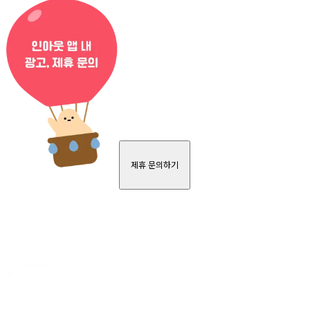
제휴 문의하기