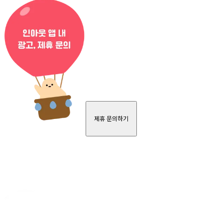
제휴 문의하기