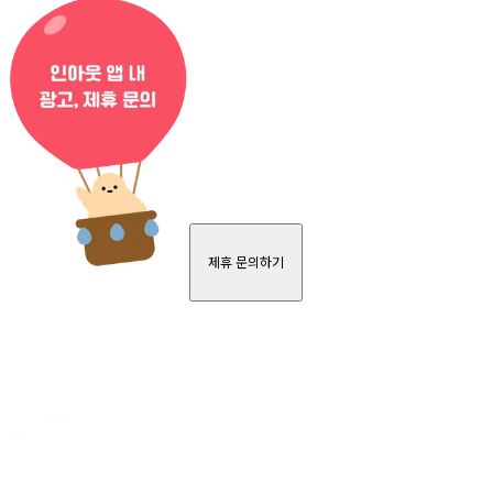
제휴 문의하기