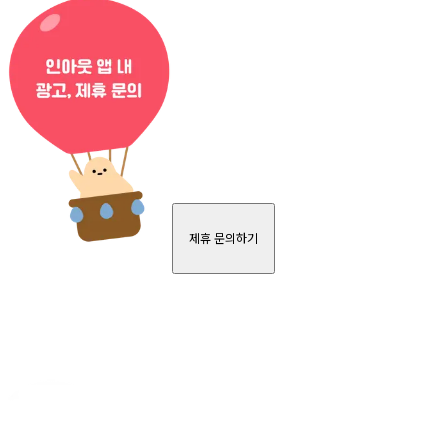
제휴 문의하기