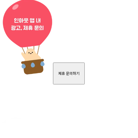
제휴 문의하기