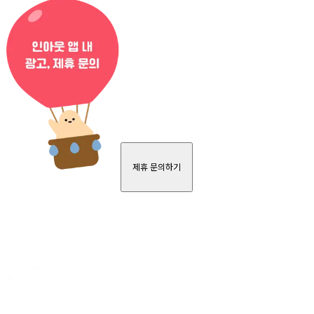
제휴 문의하기