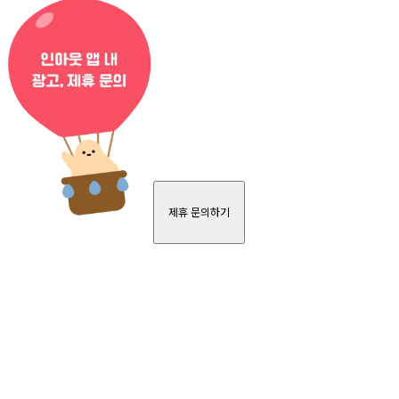
제휴 문의하기